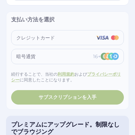
支払い方法を選択
クレジットカード
暗号通貨
16+
続行することで、当社の
利用規約
および
プライバシーポリ
シー
に同意したことになります。
サブスクリプションを入手
プレミアムにアップグレード。制限なし
でブラウジング