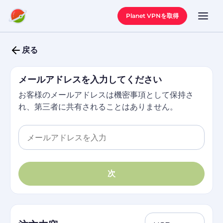
Planet VPNを取得
戻る
ログイン
メールアドレスを入力してください
お客様のメールアドレスは機密事項として保持さ
れ、第三者に共有されることはありません。
次