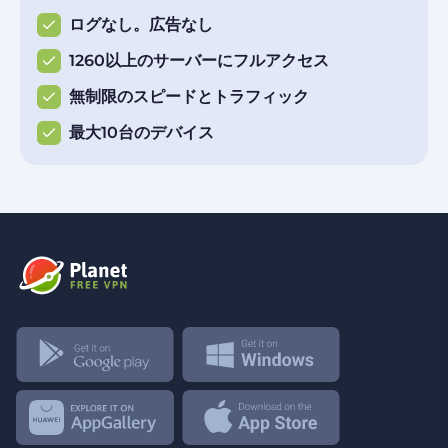
ログなし。広告なし
1260以上のサーバーにフルアクセス
無制限のスピードとトラフィック
最大10台のデバイス