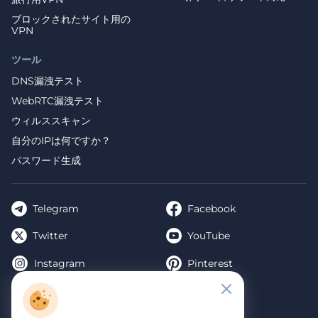
ブロックされたサイト用の
VPN
ツール
DNS漏洩テスト
WebRTC漏洩テスト
ウィルススキャン
自分のIPは何ですか？
パスワード生成
Telegram
Facebook
Twitter
YouTube
Instagram
Pinterest
TikTok