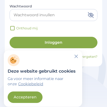
Wachtwoord
Onthoud mij
Inloggen
Registreren
Wachtwoord vergeten?
Deze website gebruikt cookies
Ga voor meer informatie naar
onze
Cookiebeleid
Accepteren