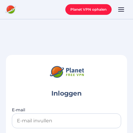
Planet VPN ophalen
Inloggen
Inloggen
E-mail